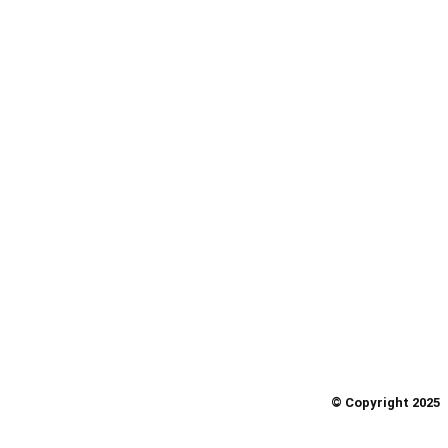
© Copyright 2025