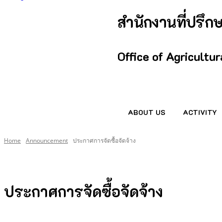
สำนักงานที่ปรึ
Office of Agricultu
ABOUT US
ACTIVITY
Home
Announcement
ประกาศการจัดซื้อจัดจ้าง
ประกาศการจัดซื้อจัดจ้าง