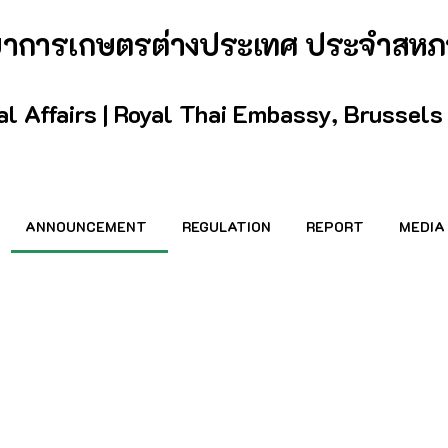
กษาการเกษตรต่างประเทศ ประจำสหภ
ral Affairs | Royal Thai Embassy, Brussels
ANNOUNCEMENT
REGULATION
REPORT
MEDIA