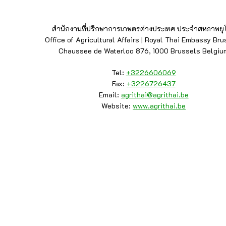
สำนักงานที่ปรึกษาการเกษตรต่างประเทศ ประจำสหภาพยุ
Office of Agricultural Affairs | Royal Thai Embassy Bru
Chaussee de Waterloo 876, 1000 Brussels Belgiu
Tel:
+3226606069
Fax:
+3226726437
Email:
agrithai@agrithai.be
Website:
www.agrithai.be