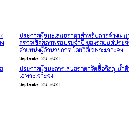
่ง
ประกาศผู้ชนะเสนอราคาสำหรับการจ้างเหม
จง
ตรวจเช็คสภาพรถประจำปี ของรถยนต์ประจ
ตำแหน่งผู้อำนวยการ โดยวิธีเฉพาะเจาะจง
September 28, 2021
้อ
ประกาศผู้ชนะการเสนอราคาจัดซื้อวัสดุ-น้ำดื่
เฉพาะเจาะจง
September 28, 2021