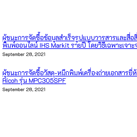
ประกาศการจัดซื้อจัดจ้าง
ประกาศสำนักงาน
ผู้ชนะการจัดซื้อข้อมูลสำเร็จรูปแบบวารสารและสื่อสิ
พิมพ์ออนไลน์ IHS Markit รายปี โดยวิธีเฉพาะเจาะ
September 28, 2021
ผู้ชนะการจัดซื้อวัสดุ-หมึกพิมพ์เครื่องถ่ายเอกสารยี่ห
Ricoh รุ่น MPC305SPF
September 28, 2021