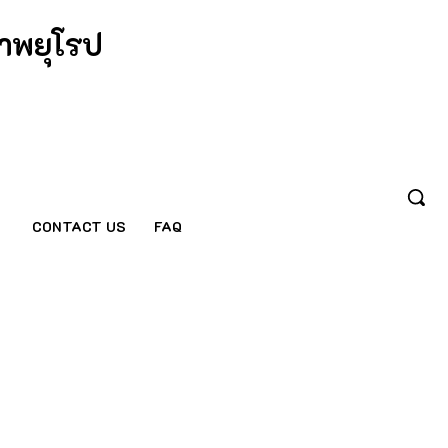
าพยุโรป
CONTACT US
FAQ