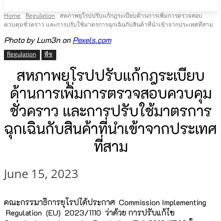
Home
Regulation
สหภาพยุโรปปรับแก้กฎระเบียบด้านการเพิ่มการตรวจสอบ
ควบคุมชั่วคราว และการปรับใช้มาตรการฉุกเฉินกับสินค้าที่นำเข้าจากประเทศที่สาม
Photo by Lum3n on
Pexels.com
Regulation
พืช
สหภาพยุโรปปรับแก้กฎระเบียบ
ด้านการเพิ่มการตรวจสอบควบคุม
ชั่วคราว และการปรับใช้มาตรการ
ฉุกเฉินกับสินค้าที่นำเข้าจากประเทศ
ที่สาม
June 15, 2023
คณะกรรมาธิการยุโรปได้ประกาศ Commission Implementing
Regulation (EU) 2023/1110 ว่าด้วย การปรับแก้ไข