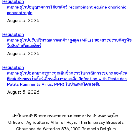
Regulation
สหภาพยุโรปอนุญาตการใช้ยาสัตว์ recombinant equine chorionic
gonadotropin
August 5, 2026
Regulation
สหภาพยุโรปปรับปริมาณสารตกค้างสูงสุด (MRLs) ของสารปราบศัตรูพืช
ในสินค้าพืชและสัตว์
August 5, 2026
Regulation
สหภาพยุโรปออกมาตรการฉุกเฉินชั่วคราวในกรณีการระบาดของโรค
ติดต่อร้ายแรงในสัตว์เคี้ยวเอื้องขนาดเล็ก (Infection with Peste des
Petits Ruminants Virus: PPR) ในประเทศโครเอเชีย
August 5, 2026
สำนักงานที่ปรึกษาการเกษตรต่างประเทศ ประจำสหภาพยุโรป
Office of Agricultural Affairs | Royal Thai Embassy Brussels
Chaussee de Waterloo 876, 1000 Brussels Belgium