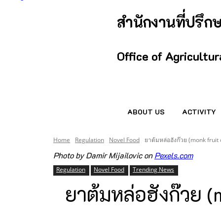
สำนักงานที่ปรึ
Office of Agricultu
ABOUT US
ACTIVITY
Home
Regulation
Novel Food
ยาต้มหล่อฮังก๊วย (monk frui
Photo by Damir Mijailovic on
Pexels.com
Regulation
Novel Food
Trending News
ยาต้มหล่อฮังก๊วย (