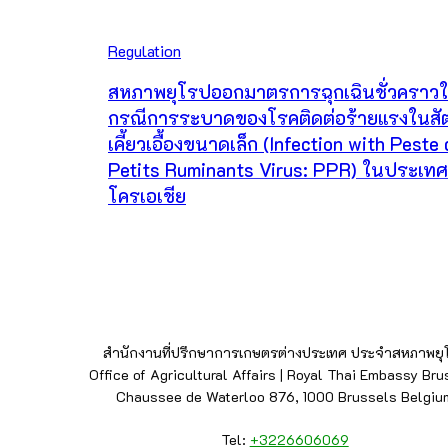
Regulation
สหภาพยุโรปออกมาตรการฉุกเฉินชั่วคราว
กรณีการระบาดของโรคติดต่อร้ายแรงในสัต
เคี้ยวเอื้องขนาดเล็ก (Infection with Peste
Petits Ruminants Virus: PPR) ในประเทศ
โครเอเชีย
สำนักงานที่ปรึกษาการเกษตรต่างประเทศ ประจำสหภาพยุ
Office of Agricultural Affairs | Royal Thai Embassy Bru
Chaussee de Waterloo 876, 1000 Brussels Belgiu
Tel:
+3226606069