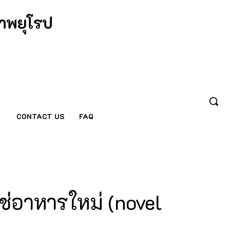
าพยุโรป
CONTACT US
FAQ
ใช่อาหารใหม่ (novel