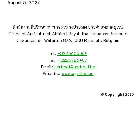
August 5, 2026
สำนักงานที่ปรึกษาการเกษตรต่างประเทศ ประจำสหภาพยุโรป
Office of Agricultural Affairs | Royal Thai Embassy Brussels
Chaussee de Waterloo 876, 1000 Brussels Belgium
Tel:
+3226606069
Fax:
+3226726437
Email:
agrithai@agrithai.be
Website:
www.agrithai.be
© Copyright 2025