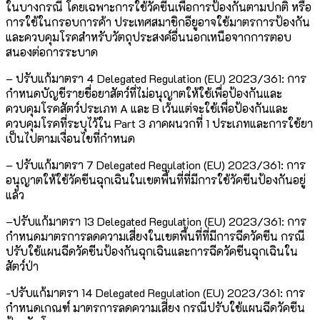
ในบางกรณี โดยเฉพาะการใช้วัคซีนเพื่อการป้องกันตามปกติ หรือ
การใช้ในกรอบการค้า ประเทศสมาชิกอียูอาจใช้มาตรการป้องกัน
และควบคุมโรคสำหรับวัตถุประสงค์อื่นนอกเหนือจากการตอบ
สนองต่อการระบาด
– ปรับแก้มาตรา 4 Delegated Regulation (EU) 2023/361: การ
กำหนดบัญชีรายชื่อยาสัตว์ที่ไม่อนุญาตให้ใช้เพื่อป้องกันและ
ควบคุมโรคสัตว์ประเภท A และ B เว้นแต่จะใช้เพื่อป้องกันและ
ควบคุมโรคที่ระบุไว้ใน Part 3 ภาคผนวกที่ 1 ประเภทและการใช้ยา
เป็นไปตามเงื่อนไขที่กำหนด
– ปรับแก้มาตรา 7 Delegated Regulation (EU) 2023/361: การ
อนุญาตให้ใช้วัคซีนฉุกเฉินในเขตพื้นที่ที่มีการใช้วัคซีนป้องกันอยู่
แล้ว
–
ปรับแก้มาตรา 13 Delegated Regulation (EU) 2023/361: การ
กำหนดมาตรการลดความเสี่ยงในเขตพื้นที่ที่มีการฉีดวัคซีน กรณี
ปรับใช้แผนฉีดวัคซีนป้องกันฉุกเฉินและการฉีดวัคซีนฉุกเฉินใน
สัตว์ป่า
-ปรับแก้มาตรา 14 Delegated Regulation (EU) 2023/361: การ
กำหนดเกณฑ์ มาตรการลดความเสี่ยง กรณีปรับใช้แผนฉีดวัคซีน