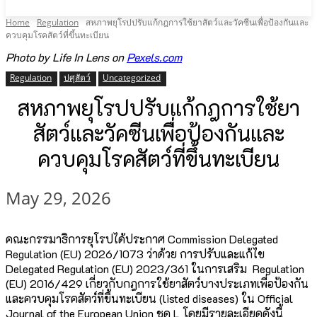
Home
Regulation
สหภาพยุโรปปรับแก้กฎการใช้ยาสัตว์และวัคซีนเพื่อป้องกันและ
ควบคุมโรคสัตว์ที่ขึ้นทะเบียน
Photo by Life In Lens on
Pexels.com
Regulation
ปศุสัตว์
Uncategorized
สหภาพยุโรปปรับแก้กฎการใช้ยา
สัตว์และวัคซีนเพื่อป้องกันและ
ควบคุมโรคสัตว์ที่ขึ้นทะเบียน
May 29, 2026
คณะกรรมาธิการยุโรปได้ประกาศ
Commission
Delegated
Regulation (EU) 2026/1073 ว่าด้วย การปรับและแก้ไข
Delegated Regulation (EU) 2023/361 ในการเสริม Regulation
(EU) 2016/429 เกี่ยวกับกฎการใช้ยาสัตว์บางประเภทเพื่อป้องกัน
และควบคุมโรคสัตว์ที่ขึ้นทะเบียน (listed diseases) ใน Official
Journal of the European Union ชุด L โดยมีรายละเอียดดังนี้