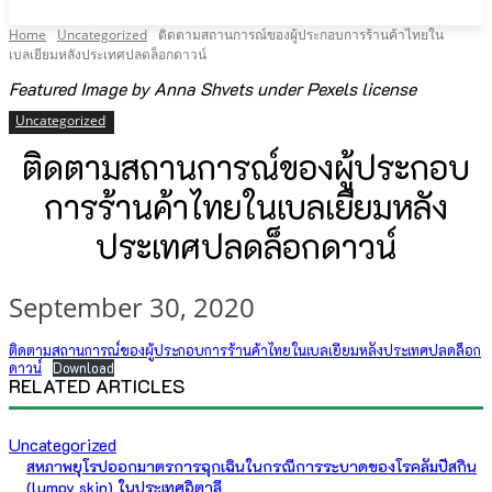
Home
Uncategorized
ติดตามสถานการณ์ของผู้ประกอบการร้านค้าไทยใน
เบลเยียมหลังประเทศปลดล็อกดาวน์
Featured Image by Anna Shvets under Pexels license
Uncategorized
ติดตามสถานการณ์ของผู้ประกอบ
การร้านค้าไทยในเบลเยียมหลัง
ประเทศปลดล็อกดาวน์
September 30, 2020
ติดตามสถานการณ์ของผู้ประกอบการร้านค้าไทยในเบลเยียมหลังประเทศปลดล็อก
ดาวน์
Download
RELATED ARTICLES
Uncategorized
สหภาพยุโรปออกมาตรการฉุกเฉินในกรณีการระบาดของโรคลัมปีสกิน
(lumpy skin) ในประเทศอิตาลี