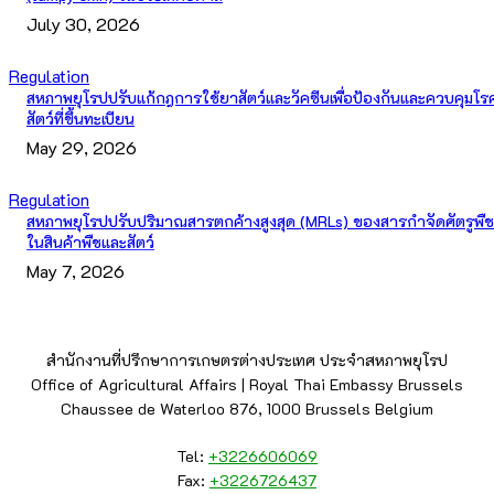
July 30, 2026
Regulation
สหภาพยุโรปปรับแก้กฎการใช้ยาสัตว์และวัคซีนเพื่อป้องกันและควบคุมโร
สัตว์ที่ขึ้นทะเบียน
May 29, 2026
Regulation
สหภาพยุโรปปรับปริมาณสารตกค้างสูงสุด (MRLs) ของสารกำจัดศัตรูพืช
ในสินค้าพืชและสัตว์
May 7, 2026
สำนักงานที่ปรึกษาการเกษตรต่างประเทศ ประจำสหภาพยุโรป
Office of Agricultural Affairs | Royal Thai Embassy Brussels
Chaussee de Waterloo 876, 1000 Brussels Belgium
Tel:
+3226606069
Fax:
+3226726437