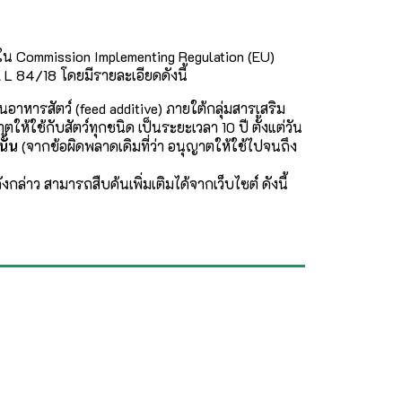
น Commission Implementing Regulation (EU)
L 84/18 โดยมีรายละเอียดดังนี้
าหารสัตว์ (feed additive) ภายใต้กลุ่มสารเสริม
ให้ใช้กับสัตว์ทุกชนิด เป็นระยะเวลา 10 ปี ตั้งแต่วัน
ั้น
(จากข้อผิดพลาดเดิมที่ว่า อนุญาตให้ใช้ไปจนถึง
งกล่าว สามารถสืบค้นเพิ่มเติมได้จากเว็บไซต์ ดังนี้