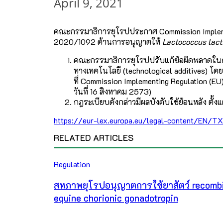
April 9, 2021
คณะกรรมาธิการยุโรปประกาศ Commission Implemen
2020/1092 ด้านการอนุญาตให้
Lactococcus lact
คณะกรรมาธิการยุโรปปรับแก้ข้อผิดพลาดใน
ทางเทคโนโลยี (technological additives) โดยมี
ที่ Commission Implementing Regulation (EU
วันที่ 16 สิงหาคม 2573)
กฎระเบียบดังกล่าวมีผลบังคับใช้ย้อนหลัง ตั้งแ
https://eur-lex.europa.eu/legal-content/E
RELATED ARTICLES
Regulation
สหภาพยุโรปอนุญาตการใช้ยาสัตว์ recomb
equine chorionic gonadotropin