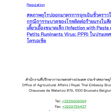
Regulation
สหภาพยุโรปออกมาตรการฉุกเฉินชั่วคราว
กรณีการระบาดของโรคติดต่อร้ายแรงในสัต
เคี้ยวเอื้องขนาดเล็ก (Infection with Peste
Petits Ruminants Virus: PPR) ในประเทศ
โครเอเชีย
สำนักงานที่ปรึกษาการเกษตรต่างประเทศ ประจำสหภาพยุ
Office of Agricultural Affairs | Royal Thai Embassy Bru
Chaussee de Waterloo 876, 1000 Brussels Belgiu
Tel:
+3226606069
Fax:
+3226726437