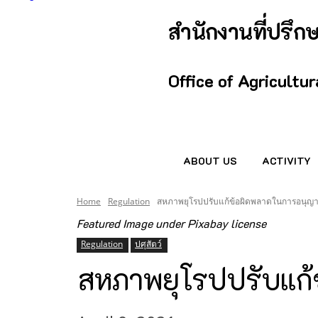
สำนักงานที่ปรึ
Office of Agricultu
ABOUT US
ACTIVITY
Home
Regulation
สหภาพยุโรปปรับแก้ข้อผิดพลาดในการอนุญา
Featured Image under Pixabay license
Regulation
ปศุสัตว์
สหภาพยุโรปปรับแก้