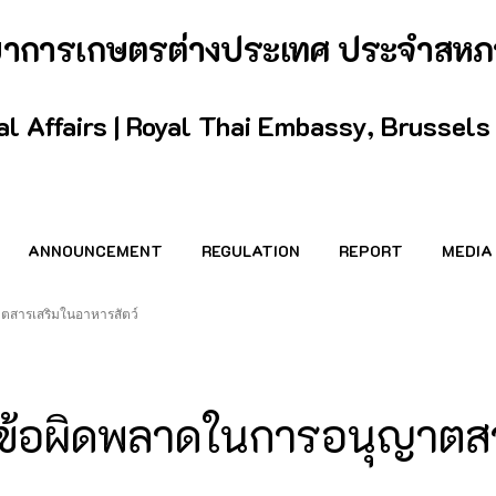
กษาการเกษตรต่างประเทศ ประจำสหภ
ral Affairs | Royal Thai Embassy, Brussels
ANNOUNCEMENT
REGULATION
REPORT
MEDIA
ตสารเสริมในอาหารสัตว์
ข้อผิดพลาดในการอนุญาตสา